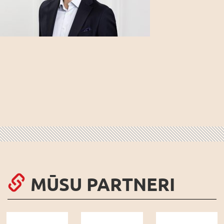
MŪSU PARTNERI