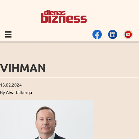
VIHMAN
13.02.2024
By
Aiva Tālberga