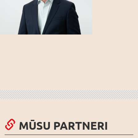
MŪSU PARTNERI