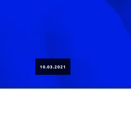
10.03.2021