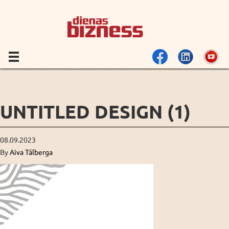
UNTITLED DESIGN (1)
08.09.2023
By
Aiva Tālberga