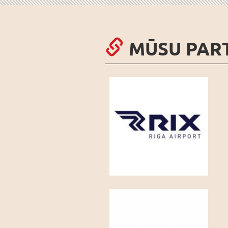
MŪSU PAR