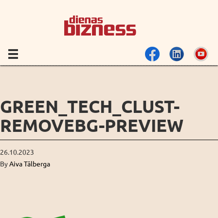
GREEN_TECH_CLUST-
REMOVEBG-PREVIEW
26.10.2023
By
Aiva Tālberga