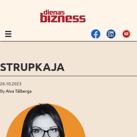
STRUPKAJA
26.10.2023
By
Aiva Tālberga