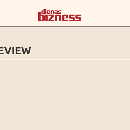
EVIEW