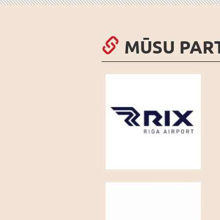
MŪSU PAR