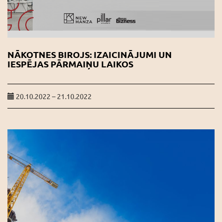
NĀKOTNES BIROJS: IZAICINĀJUMI UN
IESPĒJAS PĀRMAIŅU LAIKOS
20.10.2022 – 21.10.2022