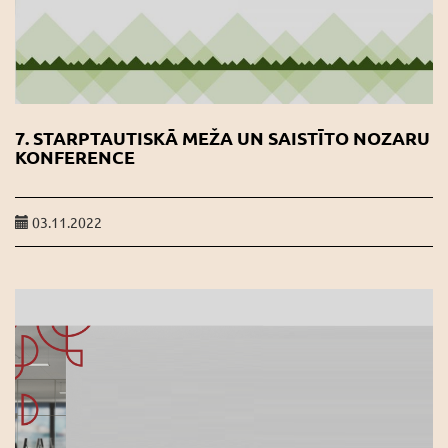
7. STARPTAUTISKĀ MEŽA UN SAISTĪTO NOZARU
KONFERENCE
03.11.2022