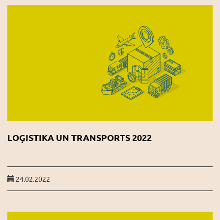
LOĢISTIKA UN TRANSPORTS 2022
24.02.2022