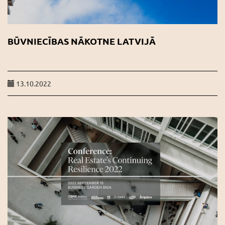
BŪVNIECĪBAS NĀKOTNE LATVIJĀ
13.10.2022