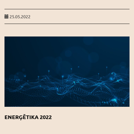
25.05.2022
ENERĢĒTIKA 2022