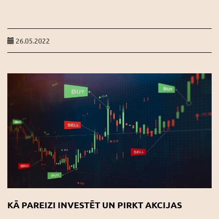
26.05.2022
KĀ PAREIZI INVESTĒT UN PIRKT AKCIJAS