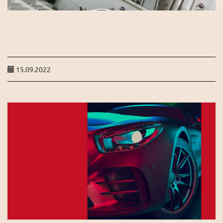
15.09.2022