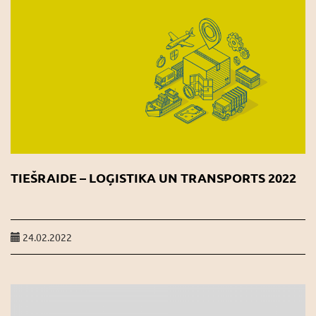
TIEŠRAIDE – LOĢISTIKA UN TRANSPORTS 2022
24.02.2022