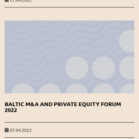
BALTIC M&A AND PRIVATE EQUITY FORUM
2022
07.04.2022