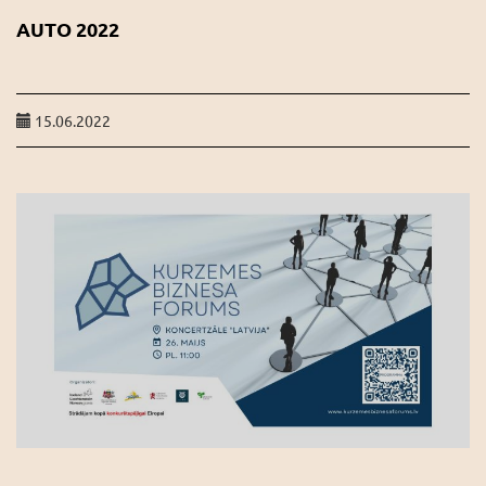
AUTO 2022
15.06.2022